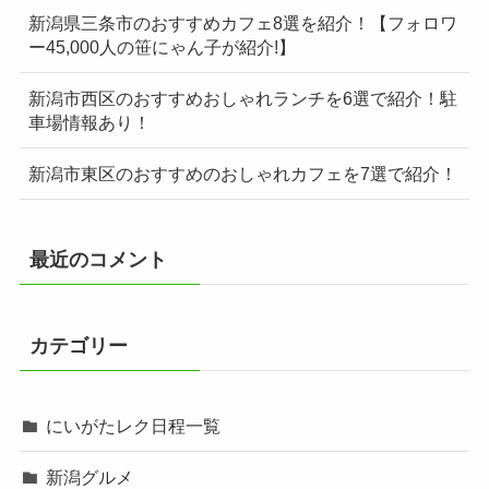
新潟県三条市のおすすめカフェ8選を紹介！【フォロワ
ー45,000人の笹にゃん子が紹介!】
新潟市西区のおすすめおしゃれランチを6選で紹介！駐
車場情報あり！
新潟市東区のおすすめのおしゃれカフェを7選で紹介！
最近のコメント
カテゴリー
にいがたレク日程一覧
新潟グルメ