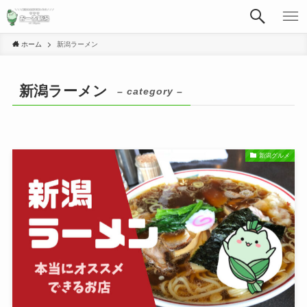
ホーム
新潟ラーメン
新潟ラーメン
– category –
新潟グルメ