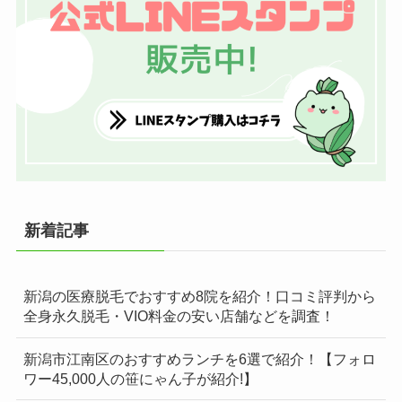
新着記事
新潟の医療脱毛でおすすめ8院を紹介！口コミ評判から
全身永久脱毛・VIO料金の安い店舗などを調査！
新潟市江南区のおすすめランチを6選で紹介！【フォロ
ワー45,000人の笹にゃん子が紹介!】