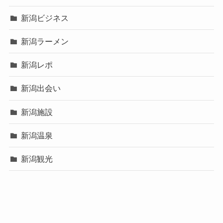
新潟ビジネス
新潟ラーメン
新潟レポ
新潟出会い
新潟施設
新潟温泉
新潟観光