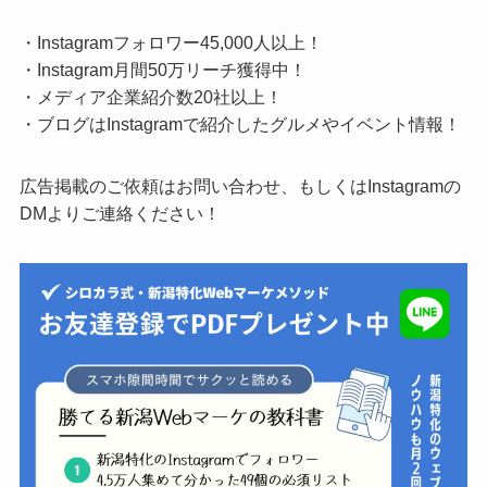
・Instagramフォロワー45,000人以上！
・Instagram月間50万リーチ獲得中！
・メディア企業紹介数20社以上！
・ブログはInstagramで紹介したグルメやイベント情報！
広告掲載のご依頼はお問い合わせ、もしくはInstagramの
DMよりご連絡ください！