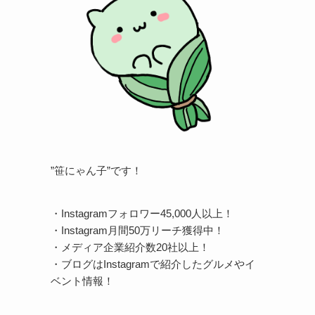
”笹にゃん子”です！
・Instagramフォロワー45,000人以上！
・Instagram月間50万リーチ獲得中！
・メディア企業紹介数20社以上！
・ブログはInstagramで紹介したグルメやイ
ベント情報！