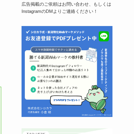
広告掲載のご依頼はお問い合わせ、もしくは
InstagramのDMよりご連絡ください！