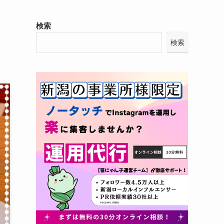
検索
検索