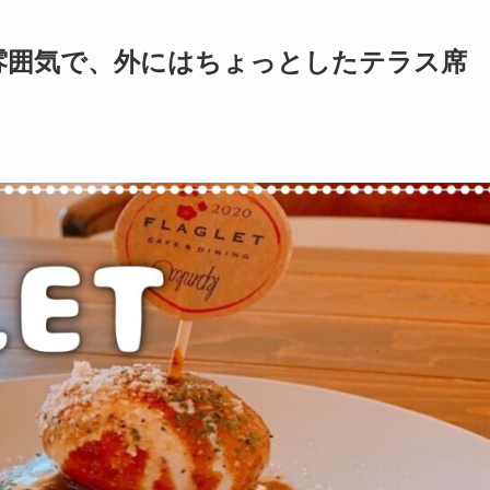
な雰囲気で、外にはちょっとしたテラス席