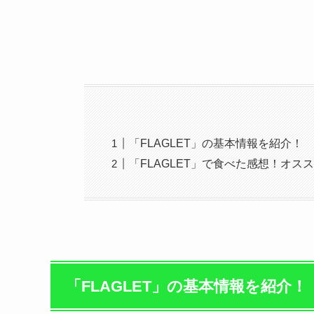
「FLAGLET」の基本情報を紹介！
「FLAGLET」で食べた感想！オス
「FLAGLET」の基本情報を紹介！