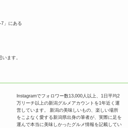
-7」にある
思います。
Instagramでフォロワー数13,000人以上、1日平均2
万リーチ以上の新潟グルメアカウントを1年近く運
営しています。 新潟の美味しいもの、楽しい場所
をこよなく愛する新潟県出身の筆者が、実際に足を
運んで本当に美味しかったグルメ情報を記載してい