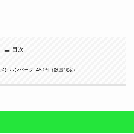
目次
スメはハンバーグ1480円（数量限定）！