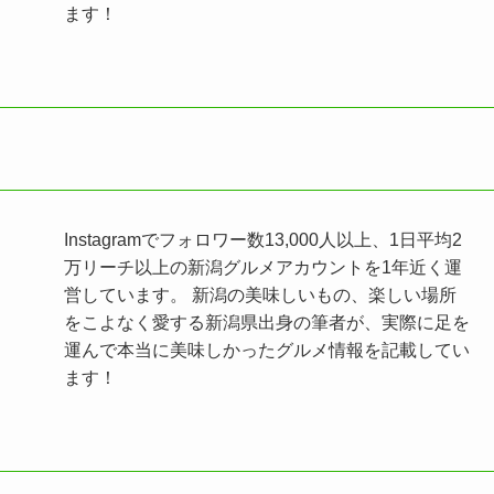
ます！
Instagramでフォロワー数13,000人以上、1日平均2
万リーチ以上の新潟グルメアカウントを1年近く運
営しています。 新潟の美味しいもの、楽しい場所
をこよなく愛する新潟県出身の筆者が、実際に足を
運んで本当に美味しかったグルメ情報を記載してい
ます！