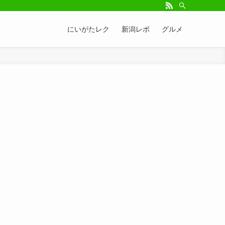
にいがたレク
新潟レポ
グルメ