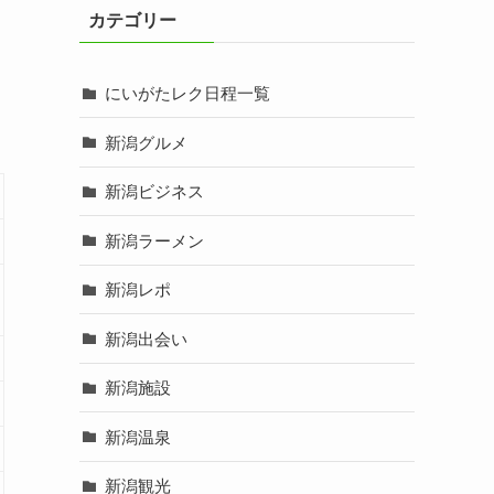
カテゴリー
にいがたレク日程一覧
新潟グルメ
新潟ビジネス
新潟ラーメン
新潟レポ
新潟出会い
新潟施設
新潟温泉
新潟観光