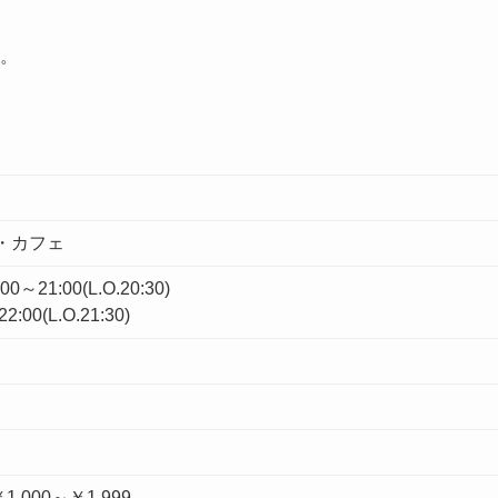
す。
・カフェ
21:00(L.O.20:30)
00(L.O.21:30)
￥1,000～￥1,999