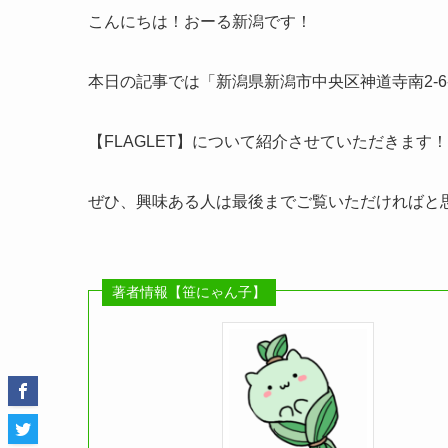
こんにちは！おーる新潟です！
本日の記事では「新潟県新潟市中央区神道寺南2-6
【FLAGLET】について紹介させていただきます！
ぜひ、興味ある人は最後までご覧いただければと
著者情報【笹にゃん子】