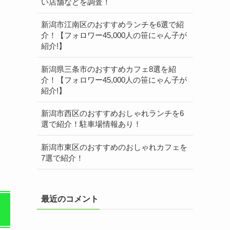
い店舗などを調査！
新潟市江南区のおすすめランチを6選で紹
介！【フォロワー45,000人の笹にゃん子が
紹介!】
新潟県三条市のおすすめカフェ8選を紹
介！【フォロワー45,000人の笹にゃん子が
紹介!】
新潟市西区のおすすめおしゃれランチを6
選で紹介！駐車場情報あり！
新潟市東区のおすすめのおしゃれカフェを
7選で紹介！
最近のコメント