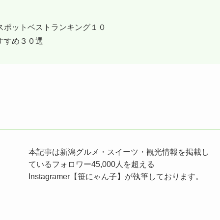
スポットベストランキング１０
すすめ３０選
本記事は新潟グルメ・スイーツ・観光情報を掲載し
ているフォロワー45,000人を超える
Instagramer【笹にゃん子】が執筆しております。