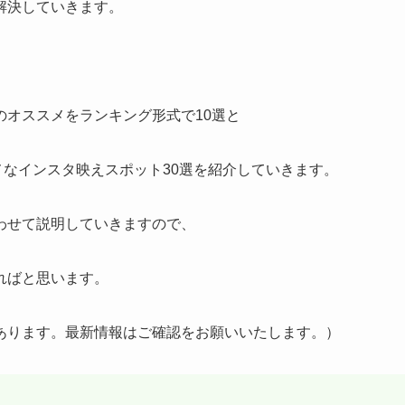
解決していきます。
オススメをランキング形式で10選と
メなインスタ映えスポット30選を紹介していきます。
わせて説明していきますので、
ればと思います。
あります。最新情報はご確認をお願いいたします。）