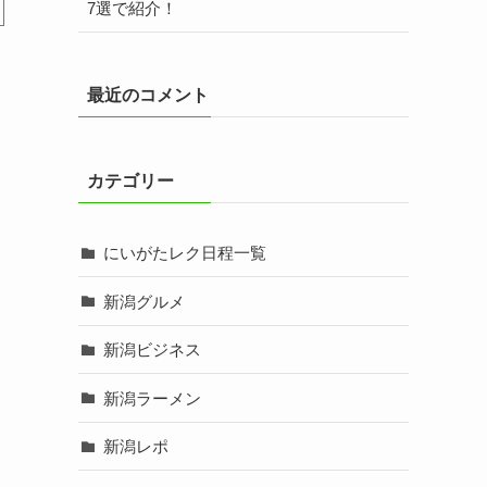
7選で紹介！
最近のコメント
カテゴリー
にいがたレク日程一覧
新潟グルメ
新潟ビジネス
新潟ラーメン
新潟レポ