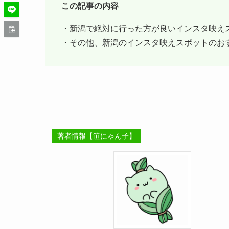
この記事の内容
・新潟で絶対に行った方が良いインスタ映え
・その他、新潟のインスタ映えスポットのお
著者情報【笹にゃん子】