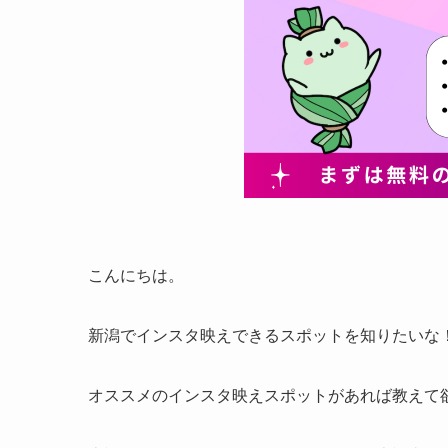
こんにちは。
新潟でインスタ映えできるスポットを知りたいな
オススメのインスタ映えスポットがあれば教えて