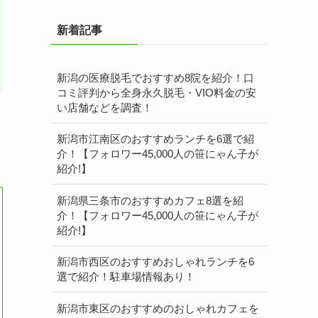
新着記事
新潟の医療脱毛でおすすめ8院を紹介！口
コミ評判から全身永久脱毛・VIO料金の安
い店舗などを調査！
新潟市江南区のおすすめランチを6選で紹
介！【フォロワー45,000人の笹にゃん子が
紹介!】
新潟県三条市のおすすめカフェ8選を紹
介！【フォロワー45,000人の笹にゃん子が
紹介!】
新潟市西区のおすすめおしゃれランチを6
選で紹介！駐車場情報あり！
新潟市東区のおすすめのおしゃれカフェを