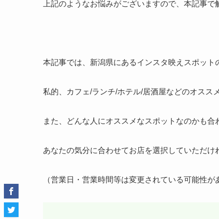
上記のようなお悩みがございますので、本記事で
本記事では、新潟県にあるインスタ映えスポットの
私的、カフェ/ランチ/ホテル/居酒屋などのオスス
また、どんな人にオススメなスポットなのかも合
あなたの気分に合わせてお店を選択していただけ
（営業日・営業時間等は変更されている可能性が