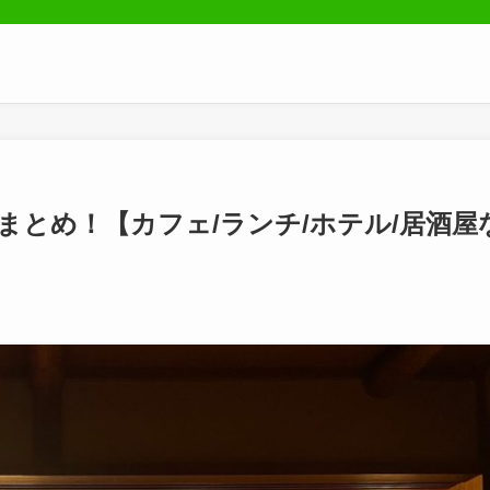
まとめ！【カフェ/ランチ/ホテル/居酒屋