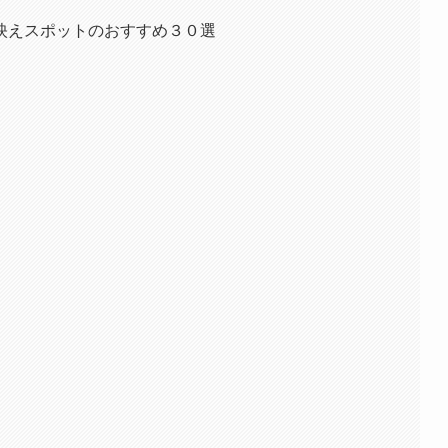
映えスポットのおすすめ３０選