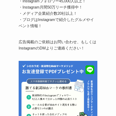
・Instagramフォロワー45,000人以上！
・Instagram月間50万リーチ獲得中！
・メディア企業紹介数20社以上！
・ブログはInstagramで紹介したグルメやイ
ベント情報！
広告掲載のご依頼はお問い合わせ、もしくは
InstagramのDMよりご連絡ください！